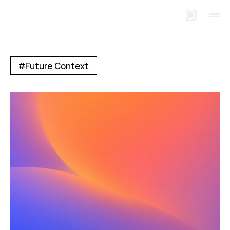
#
Future Context